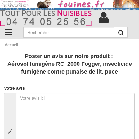
Accueil
Poster un avis sur notre produit :
Aérosol fumigène RCI 2000 Fogger, insecticide
fumigène contre punaise de lit, puce
Votre avis