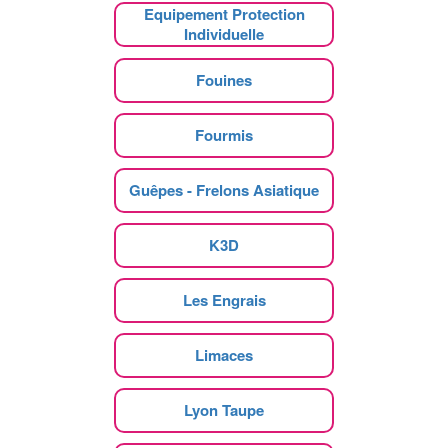
Equipement Protection
Individuelle
Fouines
Fourmis
Guêpes - Frelons Asiatique
K3D
Les Engrais
Limaces
Lyon Taupe