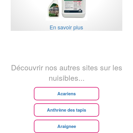
En savoir plus
Découvrir nos autres sites sur les
nuisibles...
Acariens
Anthrène des tapis
Araignee