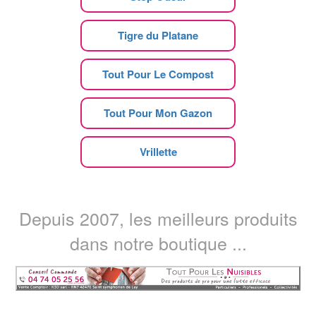
Tigre du Platane
Tout Pour Le Compost
Tout Pour Mon Gazon
Vrillette
Depuis 2007, les meilleurs produits
dans notre boutique ...