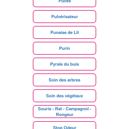
Puces
Pulvérisateur
Punaise de Lit
Purin
Pyrale du buis
Soin des arbres
Soin des végétaux
Souris - Rat - Campagnol -
Rongeur
Stop Odeur