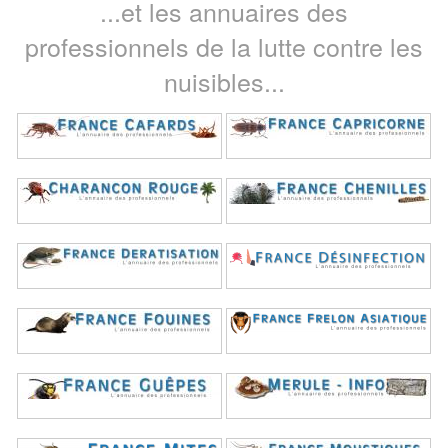
...et les annuaires des
professionnels de la lutte contre les
nuisibles...