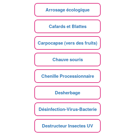
Arrosage écologique
Cafards et Blattes
Carpocapse (vers des fruits)
Chauve souris
Chenille Processionnaire
Desherbage
Désinfection-Virus-Bacterie
Destructeur Insectes UV