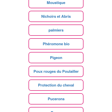
Moustique
Nichoirs et Abris
palmiers
Phéromone bio
Pigeon
Poux rouges du Poulailler
Protection du cheval
Pucerons