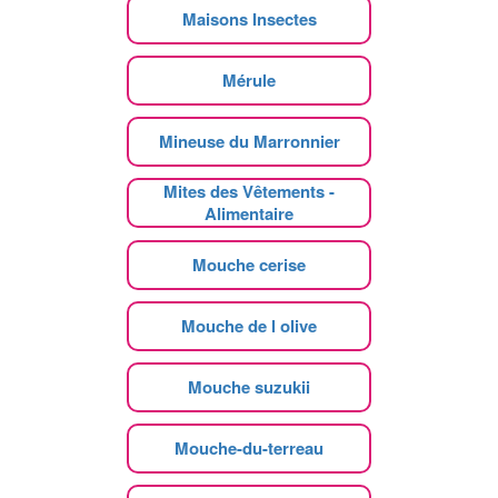
Maisons Insectes
Mérule
Mineuse du Marronnier
Mites des Vêtements -
Alimentaire
Mouche cerise
Mouche de l olive
Mouche suzukii
Mouche-du-terreau