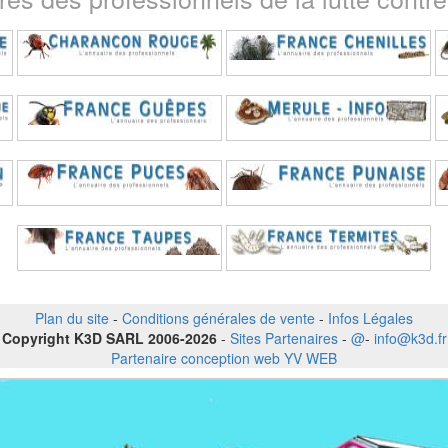
Plan du site
-
Conditions générales de vente
-
Infos Légales
Copyright K3D SARL 2006-2026
-
Sites Partenaires
-
@
-
info@k3d.fr
Partenaire conception web YV WEB