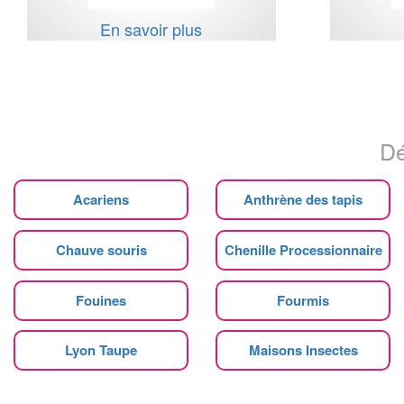
En savoir plus
Dé
Acariens
Anthrène des tapis
Chauve souris
Chenille Processionnaire
Fouines
Fourmis
Lyon Taupe
Maisons Insectes