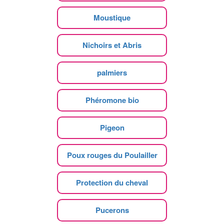
Moustique
Nichoirs et Abris
palmiers
Phéromone bio
Pigeon
Poux rouges du Poulailler
Protection du cheval
Pucerons