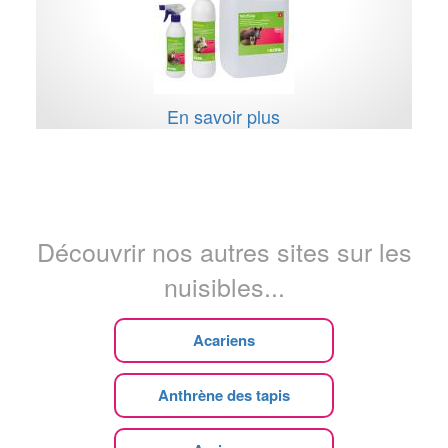
En savoir plus
Découvrir nos autres sites sur les
nuisibles...
Acariens
Anthrène des tapis