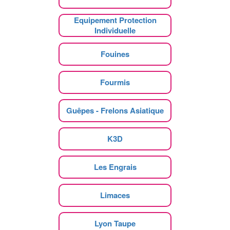
Equipement Protection
Individuelle
Fouines
Fourmis
Guêpes - Frelons Asiatique
K3D
Les Engrais
Limaces
Lyon Taupe