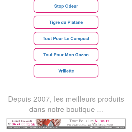
Stop Odeur
Tigre du Platane
Tout Pour Le Compost
Tout Pour Mon Gazon
Vrillette
Depuis 2007, les meilleurs produits
dans notre boutique ...