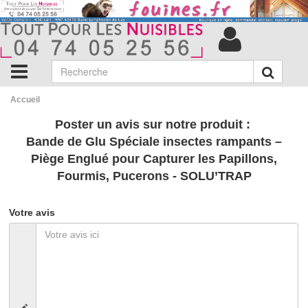
Accueil
Poster un avis sur notre produit :
Bande de Glu Spéciale insectes rampants –
Piège Englué pour Capturer les Papillons,
Fourmis, Pucerons - SOLU’TRAP
Votre avis