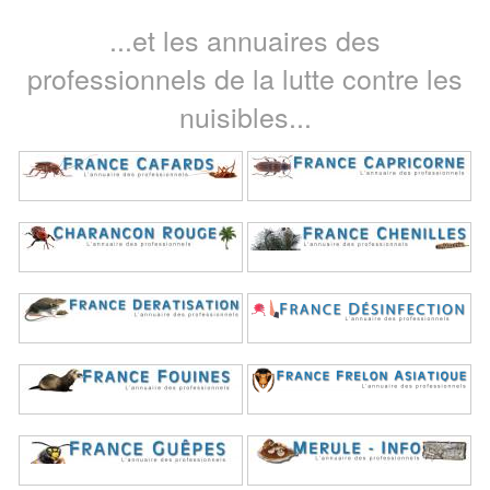
...et les annuaires des
professionnels de la lutte contre les
nuisibles...