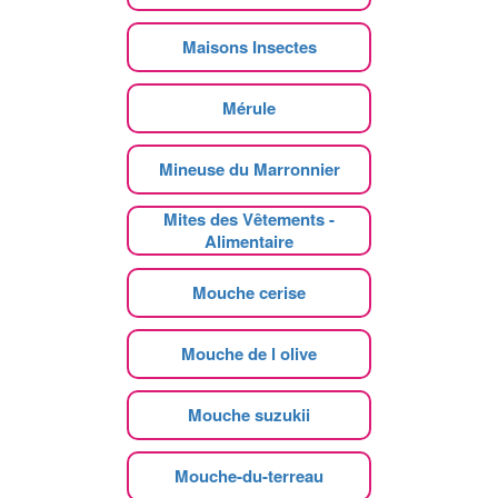
Maisons Insectes
Mérule
Mineuse du Marronnier
Mites des Vêtements -
Alimentaire
Mouche cerise
Mouche de l olive
Mouche suzukii
Mouche-du-terreau