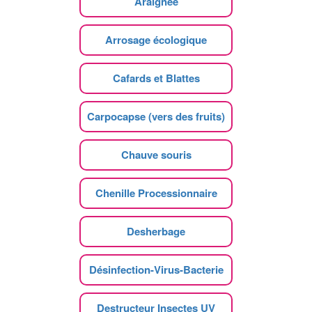
Araignee
Arrosage écologique
Cafards et Blattes
Carpocapse (vers des fruits)
Chauve souris
Chenille Processionnaire
Desherbage
Désinfection-Virus-Bacterie
Destructeur Insectes UV