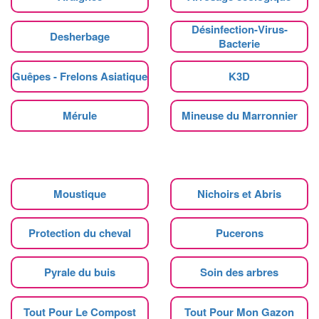
Désinfection-Virus-
Desherbage
Bacterie
Guêpes - Frelons Asiatique
K3D
Mérule
Mineuse du Marronnier
Moustique
Nichoirs et Abris
Protection du cheval
Pucerons
Pyrale du buis
Soin des arbres
Tout Pour Le Compost
Tout Pour Mon Gazon