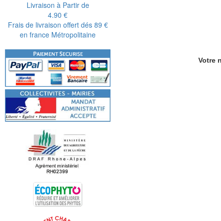
Livraison à Partir de
4.90 €
Frais de livraison offert dés 89 €
en france Métropolitaine
Votre n