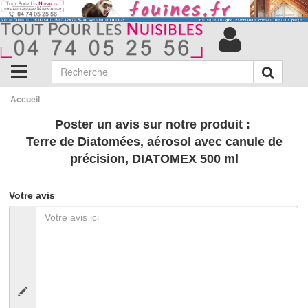
Accueil
Poster un avis sur notre produit :
Terre de Diatomées, aérosol avec canule de
précision, DIATOMEX 500 ml
Votre avis