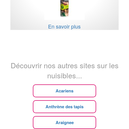
En savoir plus
Découvrir nos autres sites sur les
nuisibles...
Acariens
Anthrène des tapis
Araignee