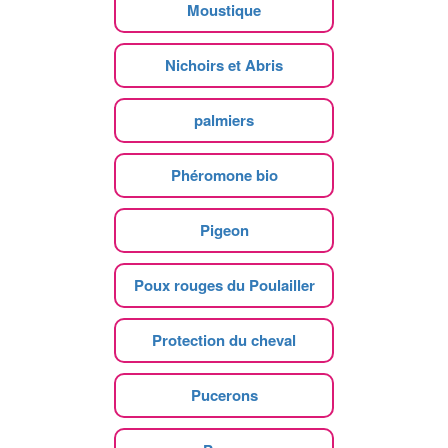
Moustique
Nichoirs et Abris
palmiers
Phéromone bio
Pigeon
Poux rouges du Poulailler
Protection du cheval
Pucerons