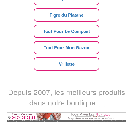
Tigre du Platane
Tout Pour Le Compost
Tout Pour Mon Gazon
Vrillette
Depuis 2007, les meilleurs produits
dans notre boutique ...