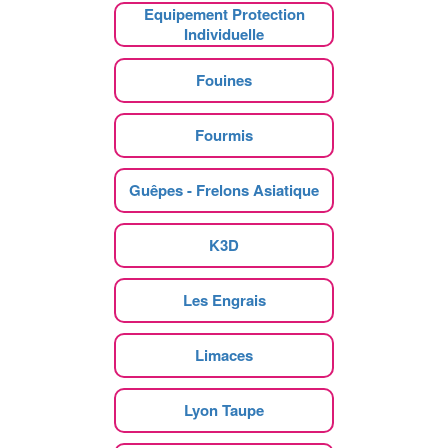
Equipement Protection
Individuelle
Fouines
Fourmis
Guêpes - Frelons Asiatique
K3D
Les Engrais
Limaces
Lyon Taupe