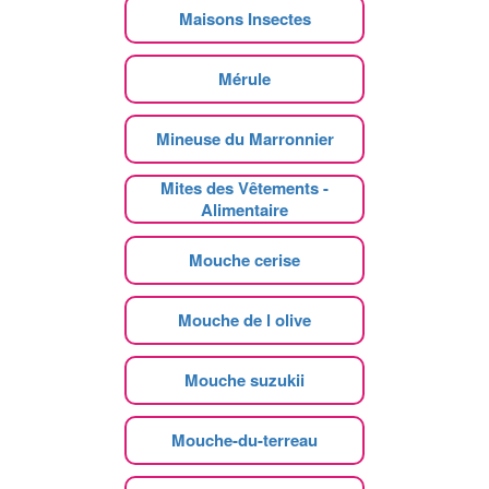
Maisons Insectes
Mérule
Mineuse du Marronnier
Mites des Vêtements -
Alimentaire
Mouche cerise
Mouche de l olive
Mouche suzukii
Mouche-du-terreau