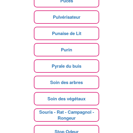
Puces
Pulvérisateur
Punaise de Lit
Purin
Pyrale du buis
Soin des arbres
Soin des végétaux
Souris - Rat - Campagnol -
Rongeur
Stop Odeur