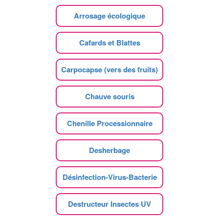
Arrosage écologique
Cafards et Blattes
Carpocapse (vers des fruits)
Chauve souris
Chenille Processionnaire
Desherbage
Désinfection-Virus-Bacterie
Destructeur Insectes UV