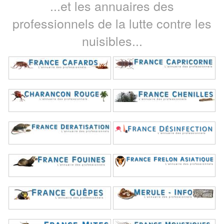
...et les annuaires des
professionnels de la lutte contre les
nuisibles...