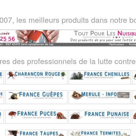
07, les meilleurs produits dans notre bo
ires des professionnels de la lutte contre 