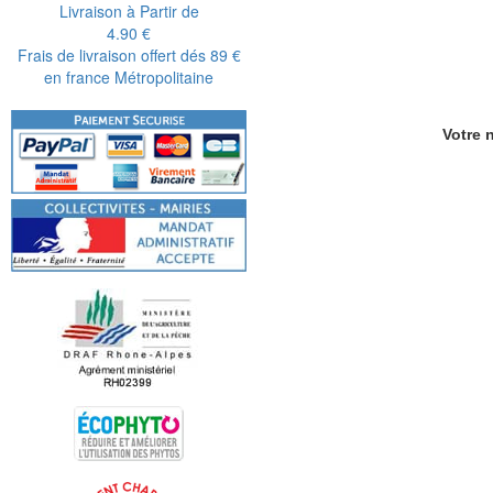
Livraison à Partir de
4.90 €
Frais de livraison offert dés 89 €
en france Métropolitaine
Votre n