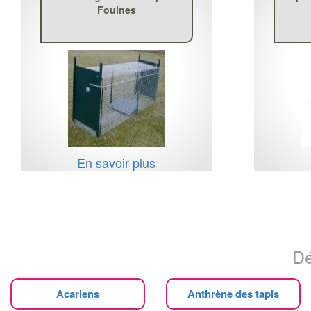
Fouines
En savoir plus
Dé
Acariens
Anthrène des tapis