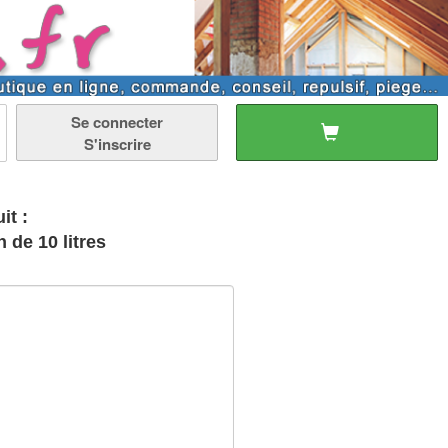
Se connecter
S'inscrire
it :
 de 10 litres