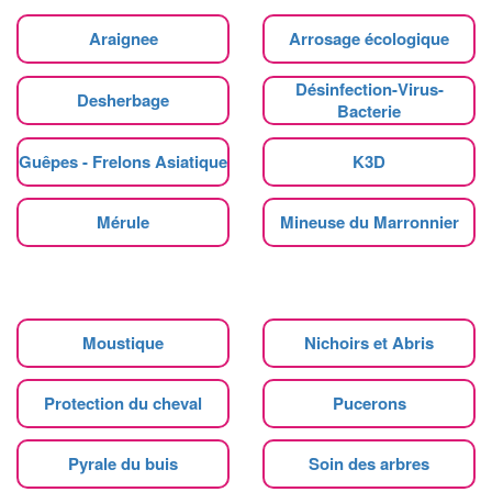
Araignee
Arrosage écologique
Désinfection-Virus-
Desherbage
Bacterie
Guêpes - Frelons Asiatique
K3D
Mérule
Mineuse du Marronnier
Moustique
Nichoirs et Abris
Protection du cheval
Pucerons
Pyrale du buis
Soin des arbres