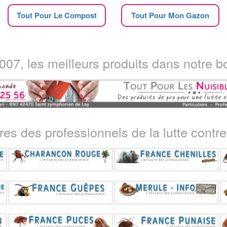
Tout Pour Le Compost
Tout Pour Mon Gazon
07, les meilleurs produits dans notre bo
ires des professionnels de la lutte contre 