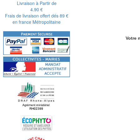
Livraison à Partir de
4.90 €
Frais de livraison offert dés 89 €
en france Métropolitaine
Votre n