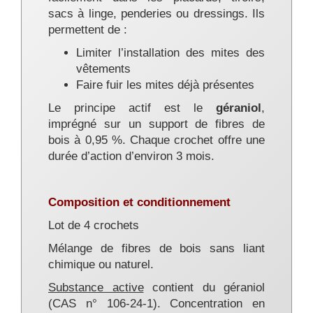
sacs à linge, penderies ou dressings. Ils
permettent de :
Limiter l’installation des mites des
vêtements
Faire fuir les mites déjà présentes
Le principe actif est le
géraniol
,
imprégné sur un support de fibres de
bois à 0,95 %. Chaque crochet offre une
durée d’action d’environ 3 mois.
Composition et conditionnement
Lot de 4 crochets
Mélange de fibres de bois sans liant
chimique ou naturel.
Substance active
contient du géraniol
(CAS n° 106-24-1). Concentration en