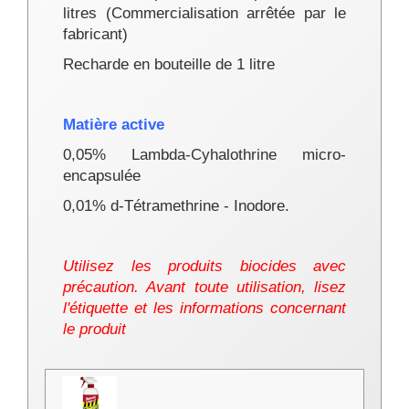
litres (
Commercialisation arrêtée par le
fabricant
)
Recharde en bouteille de 1 litre
Matière active
0,05% Lambda-Cyhalothrine micro-
encapsulée
0,01% d-Tétramethrine - Inodore.
Utilisez les produits biocides avec
précaution. Avant toute utilisation, lisez
l'étiquette et les informations concernant
le produit