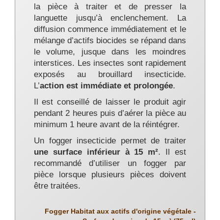
la pièce à traiter et de presser la
languette jusqu’à enclenchement. La
diffusion commence immédiatement et le
mélange d’actifs biocides se répand dans
le volume, jusque dans les moindres
interstices. Les insectes sont rapidement
exposés au brouillard insecticide.
L’
action est immédiate et prolongée
.
Il est conseillé de laisser le produit agir
pendant 2 heures puis d’aérer la pièce au
minimum 1 heure avant de la réintégrer.
Un fogger insecticide permet de traiter
une surface inférieur à 15 m²
. Il est
recommandé d’utiliser un fogger par
pièce lorsque plusieurs pièces doivent
être traitées.
Fogger Habitat aux actifs d'origine végétale -