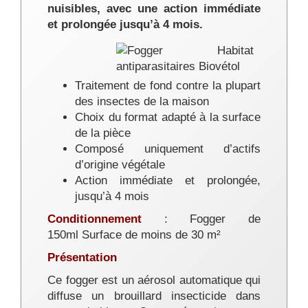
nuisibles, avec une action immédiate
et prolongée jusqu’à 4 mois.
Traitement de fond contre la plupart
des insectes de la maison
Choix du format adapté à la surface
de la pièce
Composé uniquement d’actifs
d’origine végétale
Action immédiate et prolongée,
jusqu’à 4 mois
Conditionnement
: Fogger de
150ml Surface de moins de 30 m²
Présentation
Ce fogger est un aérosol automatique qui
diffuse un brouillard insecticide dans