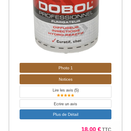
Photo 1
Notices
Lire les avis (
5
)
Ecrire un avis
Plus de Détail
18.00 €
TTC