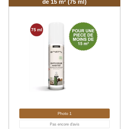
de 15 m² (75 ml)
Photo 1
Pas encore d'avis