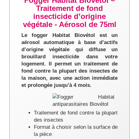
Fogger Habitat Biovétol –
Traitement de fond
insecticide d’origine
végétale - Aérosol de 75ml
Le fogger Habitat Biovétol est un
aérosol automatique à base d’actifs
d’origine végétale qui diffuse un
brouillard insecticide dans votre
logement. Il permet un traitement de
fond contre la plupart des insectes de
la maison, avec une action immédiate
et prolongée jusqu’à 4 mois.
Traitement de fond contre la plupart
des insectes
Format à choisir selon la surface de
la pièce