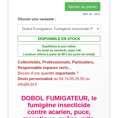
REF ID : 2021
Choisir une variante :
DISPONIBLE EN STOCK
Expédition le jour même
Du lundi au vendredi, avant 14h
Livraison offerte à partir de 89 € (en point de retrait)
Collectivités, Professionnels, Particuliers,
Responsable espaces verts...
Besoin d'une quantité
importante
?
Devis personnalisé
au 04.74.05.25.56 ou
info@k3d.fr
DOBOL FUMIGATEUR, le
fumigène insecticide
contre acarien, puce,