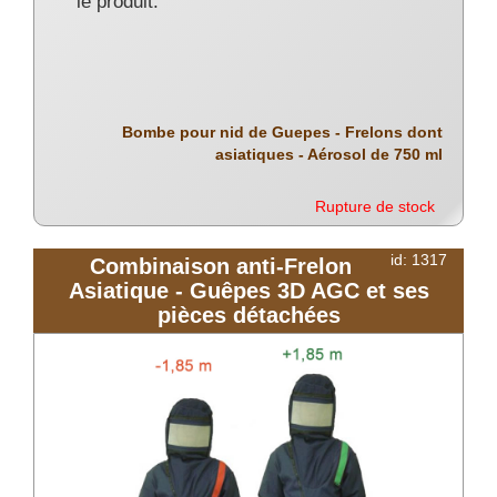
le produit.
Bombe pour nid de Guepes - Frelons dont
asiatiques - Aérosol de 750 ml
Rupture de stock
id: 1317
Combinaison anti-Frelon
Asiatique - Guêpes 3D AGC et ses
pièces détachées