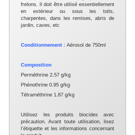
frelons. Il doit être utilisé essentiellement
en extérieur ou sous les toits,
charpentes, dans les remises, abris de
jardin, caves, etc
Conditionnement :
Aérosol de 750ml
Composition
Perméthrine 2.57 g/kg
Phénothrine 0.95 g/kg
Tétraméthrine 1.87 g/kg
Utilisez les produits biocides avec
précaution. Avant toute utilisation, lisez
l’étiquette et les informations concernant