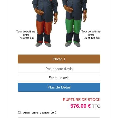
Photo 1
Pas encore d'avis
Ecrire un avis
Plus de Détail
RUPTURE DE STOCK
576.00 €
TTC
Choisir une variante :