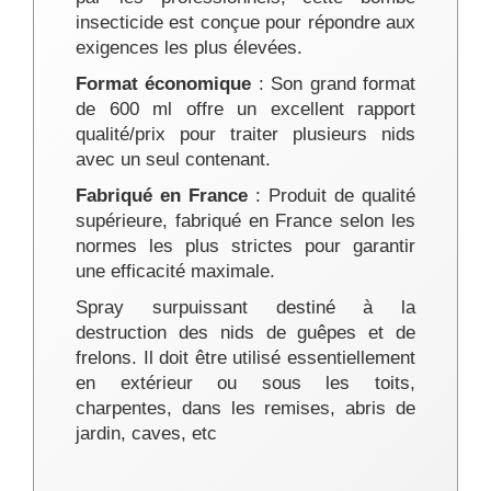
insecticide est conçue pour répondre aux
exigences les plus élevées.
Format économique
: Son grand format
de 600 ml offre un excellent rapport
qualité/prix pour traiter plusieurs nids
avec un seul contenant.
Fabriqué en France
: Produit de qualité
supérieure, fabriqué en France selon les
normes les plus strictes pour garantir
une efficacité maximale.
Spray surpuissant destiné à la
destruction des nids de guêpes et de
frelons. Il doit être utilisé essentiellement
en extérieur ou sous les toits,
charpentes, dans les remises, abris de
jardin, caves, etc