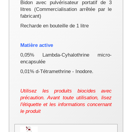
Bidon avec pulvérisateur portatif de 3
litres (
Commercialisation arrêtée par le
fabricant
)
Recharde en bouteille de 1 litre
Matière active
0,05% Lambda-Cyhalothrine micro-
encapsulée
0,01% d-Tétramethrine - Inodore.
Utilisez les produits biocides avec
précaution. Avant toute utilisation, lisez
l'étiquette et les informations concernant
le produit