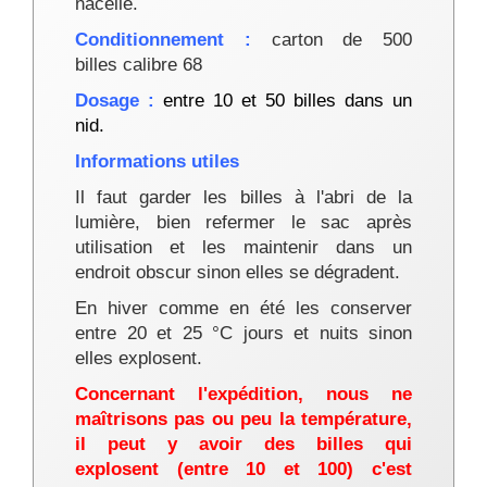
nacelle.
Conditionnement :
carton de 500
billes calibre 68
Dosage :
entre 10 et 50 billes dans un
nid.
Informations utiles
Il faut garder les billes à l'abri de la
lumière, bien refermer le sac après
utilisation et les maintenir dans un
endroit obscur sinon elles se dégradent.
En hiver comme en été les conserver
entre 20 et 25 °C jours et nuits sinon
elles explosent.
Concernant l'expédition, nous ne
maîtrisons pas ou peu la température,
il peut y avoir des billes qui
explosent
(entre 10 et 100)
c'est