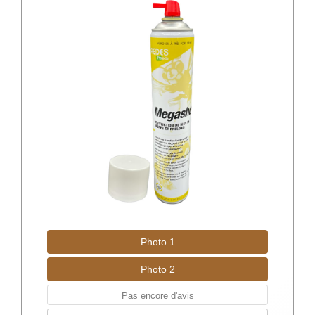
Photo 1
Photo 2
Pas encore d'avis