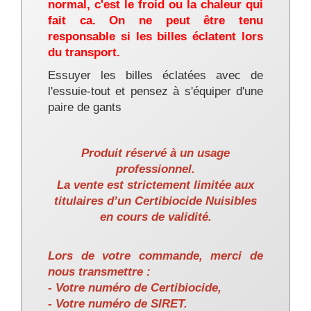
normal, c'est le froid ou la chaleur qui
fait
ca. On
ne peut être tenu
responsable si les billes éclatent lors
du transport.
Essuyer les billes éclatées avec de
l'
essuie-tout et pensez à s'équiper d'une
paire de gants
Produit réservé à un usage
professionnel.
La vente est strictement limitée aux
titulaires d’un Certibiocide Nuisibles
en cours de validité.
Lors de votre commande, merci de
nous transmettre :
- Votre numéro de Certibiocide,
- Votre numéro de SIRET.