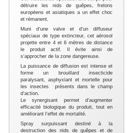
détruire les nids de guêpes, frelons
européens et asiatiques a un effet choc
et rémanent.
Muni d’une valve et d’un diffuseur
spéciaux de type extincteur, cet aérosol
projette entre 4 et 6 mètres de distance
le produit actif. Il évite ainsi de
s’approcher de la zone dangereuse.
La puissance de diffusion est intense
et
forme un brouillard insecticide
paralysant, asphyxiant et mortelle pour
les insectes
présents dans le champ
d’action.
Le synergisant permet d’augmenter
efficacité biologique du produit, tout en
améliorant l’effet de mortalité.
Spray surpuissant destiné à la
destruction des nids de guêpes et de