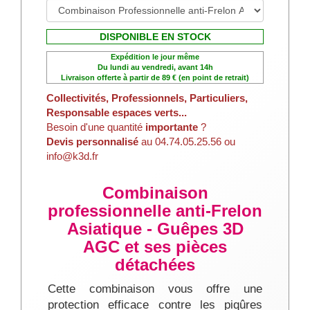
DISPONIBLE EN STOCK
Expédition le jour même
Du lundi au vendredi, avant 14h
Livraison offerte à partir de 89 € (en point de retrait)
Collectivités, Professionnels, Particuliers,
Responsable espaces verts...
Besoin d'une quantité
importante
?
Devis personnalisé
au 04.74.05.25.56 ou
info@k3d.fr
Combinaison
professionnelle anti-Frelon
Asiatique - Guêpes 3D
AGC et ses pièces
détachées
Cette combinaison vous offre une
protection efficace contre les piqûres