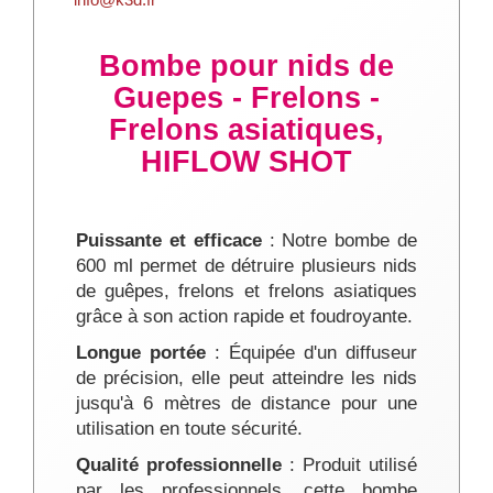
Bombe pour nids de
Guepes - Frelons -
Frelons asiatiques,
HIFLOW SHOT
Puissante et efficace
: Notre bombe de
600 ml permet de détruire plusieurs nids
de guêpes, frelons et frelons asiatiques
grâce à son action rapide et foudroyante.
Longue portée
: Équipée d'un diffuseur
de précision, elle peut atteindre les nids
jusqu'à 6 mètres de distance pour une
utilisation en toute sécurité.
Qualité professionnelle
: Produit utilisé
par les professionnels, cette bombe