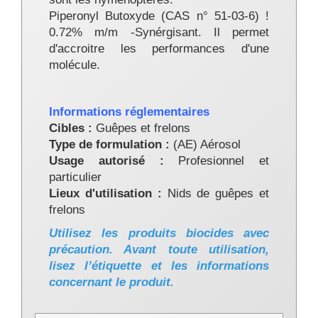
Piperonyl Butoxyde (CAS n° 51-03-6) !
0.72% m/m -Synérgisant. Il permet
d'accroitre les performances d'une
molécule.
Informations réglementaires
Cibles :
Guêpes et frelons
Type de formulation :
(AE) Aérosol
Usage autorisé :
Profesionnel et
particulier
Lieux d'utilisation :
Nids de guêpes et
frelons
Utilisez les produits biocides avec
précaution. Avant toute utilisation,
lisez l’étiquette et les informations
concernant le produit.